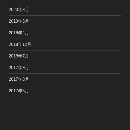
2023年8月
2019年5月
2019年4月
2018年12月
2018年7月
2017年9月
2017年8月
2017年5月