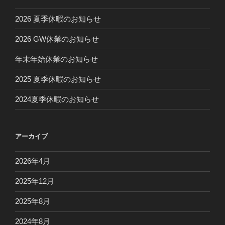
2026 夏季休暇のお知らせ
2026 GW休業のお知らせ
年末年始休業のお知らせ
2025 夏季休暇のお知らせ
2024夏季休暇のお知らせ
アーカイブ
2026年4月
2025年12月
2025年8月
2024年8月