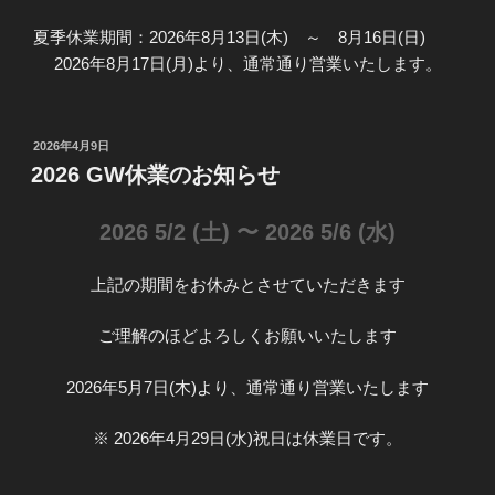
夏季休業期間：2026年8月13日(木) ～ 8月16日(日)
2026年8月17日(月)より、通常通り営業いたします。
投
2026年4月9日
稿
2026 GW休業のお知らせ
日:
2026 5/2 (土) 〜 2026 5/6 (水)
上記の期間をお休みとさせていただきます
ご理解のほどよろしくお願いいたします
2026年5月7日(木)より、通常通り営業いたします
※ 2026年4月29日(水)祝日は休業日です。