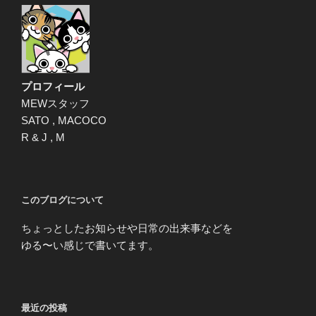
プロフィール
MEWスタッフ
SATO , MACOCO
R & J , M
このブログについて
ちょっとしたお知らせや日常の出来事などを
ゆる〜い感じで書いてます。
最近の投稿