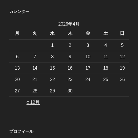
カレンダー
2026年4月
月
火
水
木
金
土
日
1
2
3
4
5
6
7
8
9
10
11
12
13
14
15
16
17
18
19
20
21
22
23
24
25
26
27
28
29
30
« 12月
プロフィール