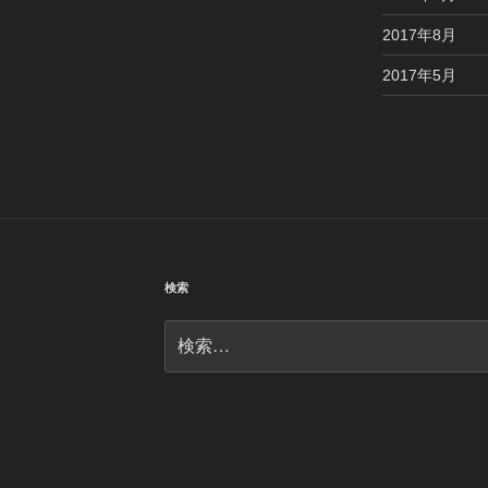
2017年8月
2017年5月
検索
検
索: