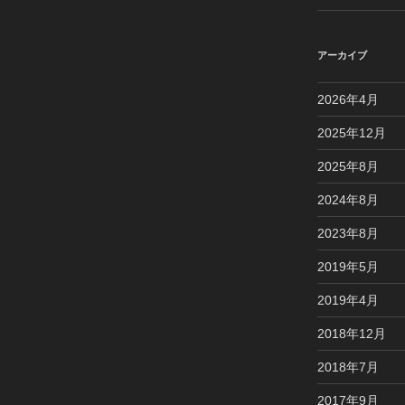
アーカイブ
2026年4月
2025年12月
2025年8月
2024年8月
2023年8月
2019年5月
2019年4月
2018年12月
2018年7月
2017年9月