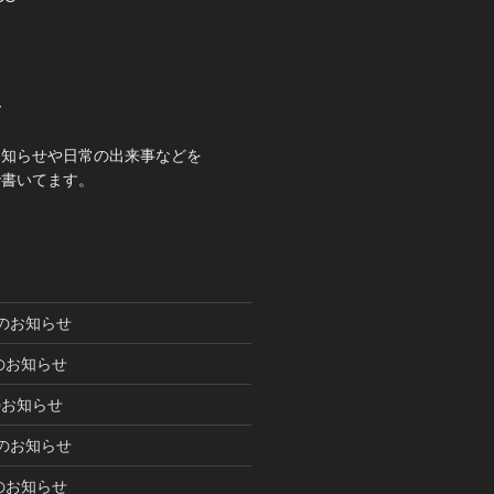
て
お知らせや日常の出来事などを
で書いてます。
暇のお知らせ
業のお知らせ
のお知らせ
暇のお知らせ
のお知らせ