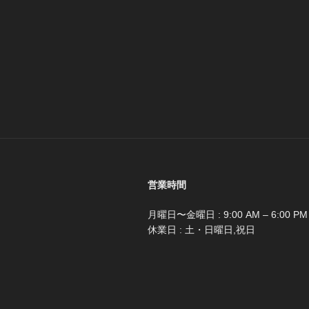
営業時間
月曜日〜金曜日 : 9:00 AM – 6:00 PM
休業日 : 土・日曜日,祝日