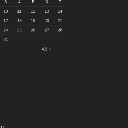
3
4
5
6
7
10
11
12
13
14
17
18
19
20
21
24
25
26
27
28
31
4月 »
CO