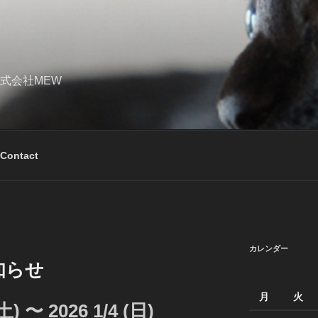
式会社MEW
Contact
カレンダー
知らせ
月
火
(土) 〜 2026 1/4 (日)