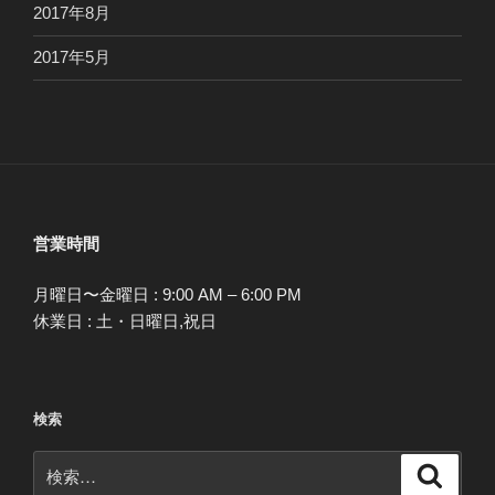
2017年8月
2017年5月
営業時間
月曜日〜金曜日 : 9:00 AM – 6:00 PM
休業日 : 土・日曜日,祝日
検索
検
検
索
索: