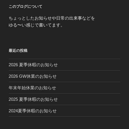
このブログについて
ちょっとしたお知らせや日常の出来事などを
ゆる〜い感じで書いてます。
最近の投稿
2026 夏季休暇のお知らせ
2026 GW休業のお知らせ
年末年始休業のお知らせ
2025 夏季休暇のお知らせ
2024夏季休暇のお知らせ