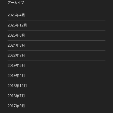
アーカイブ
2026年4月
2025年12月
2025年8月
2024年8月
2023年8月
2019年5月
2019年4月
2018年12月
2018年7月
2017年9月