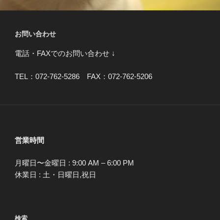
お問い合わせ
電話・FAXでのお問い合わせ ↓
TEL：072-762-5286 FAX：072-762-5206
営業時間
月曜日〜金曜日 : 9:00 AM – 6:00 PM
休業日 : 土・日曜日,祝日
検索